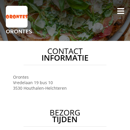
ORONTES
CONTACT
INFORMATIE
Orontes
Vredelaan 19 bus 10
3530
Houthalen-Helchteren
BEZORG
TIJDEN